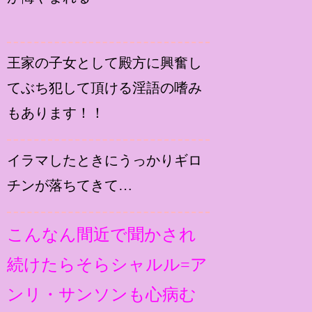
王家の子女として殿方に興奮し
てぶち犯して頂ける淫語の嗜み
もあります！！
イラマしたときにうっかりギロ
チンが落ちてきて…
こんなん間近で聞かされ
続けたらそらシャルル=ア
ンリ・サンソンも心病む