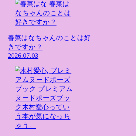
春菜はなちゃんのことは好
きですか？
2026.07.03