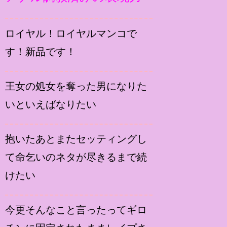
ロイヤル！ロイヤルマンコで
す！新品です！
王女の処女を奪った男になりた
いといえばなりたい
抱いたあとまたセッティングし
て命乞いのネタが尽きるまで続
けたい
今更そんなこと言ったってギロ