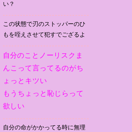
い？
この状態で刃のストッパーのひ
もを咥えさせて犯すでござるよ
自分のことノーリスクま
んこって言ってるのがち
ょっとキツい
もうちょっと恥じらって
欲しい
自分の命がかかってる時に無理