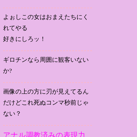
よぉしこの女はおまえたちにく
れてやる
好きにしろッ！
ギロチンなら周囲に観客いない
か?
画像の上の方に刃が見えてるん
だけどこれ死ぬコンマ秒前じゃ
ない？
アナル調教済みの表現力