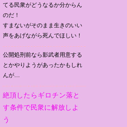
てる民衆がどうなるか分からん
のだ！
すまないがそのまま生きのいい
声をあげながら死んでほしい！
公開処刑前なら影武者用意する
とかやりようがあったかもしれ
んが…
絶頂したらギロチン落と
す条件で民衆に解放しよ
う