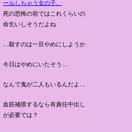
死の恐怖の前ではこれくらいの
命乞いしそうだよね
…殺すのは一旦やめにしようか
今日はやめにいたそう…
なんで鬼が二人もいるんだよ…
血筋補償するなら有責任中出し
が必要では？