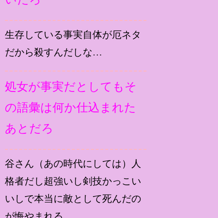
生存している事実自体が厄ネタ
だから殺すんだしな…
処女が事実だとしてもそ
の語彙は何か仕込まれた
あとだろ
谷さん（あの時代にしては）人
格者だし超強いし剣技かっこい
いしで本当に敵として死んだの
が悔やまれる