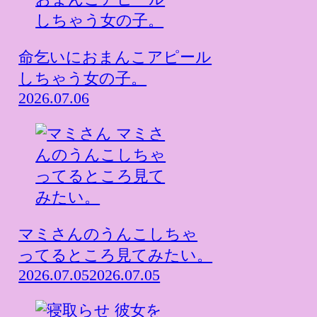
命乞いにおまんこアピール
しちゃう女の子。
2026.07.06
マミさんのうんこしちゃ
ってるところ見てみたい。
2026.07.05
2026.07.05