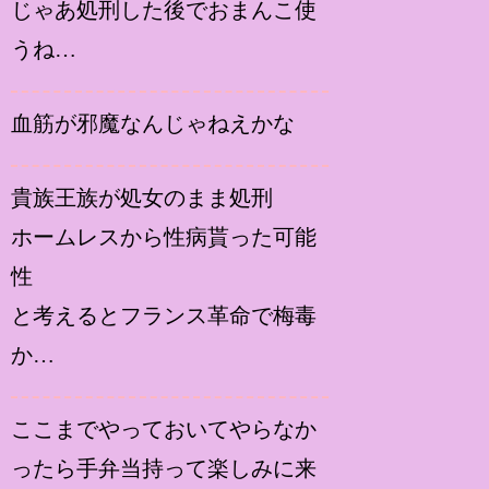
じゃあ処刑した後でおまんこ使
うね…
血筋が邪魔なんじゃねえかな
貴族王族が処女のまま処刑
ホームレスから性病貰った可能
性
と考えるとフランス革命で梅毒
か…
ここまでやっておいてやらなか
ったら手弁当持って楽しみに来