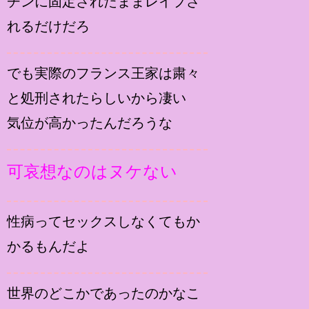
チンに固定されたままレイプさ
れるだけだろ
でも実際のフランス王家は粛々
と処刑されたらしいから凄い
気位が高かったんだろうな
可哀想なのはヌケない
性病ってセックスしなくてもか
かるもんだよ
世界のどこかであったのかなこ