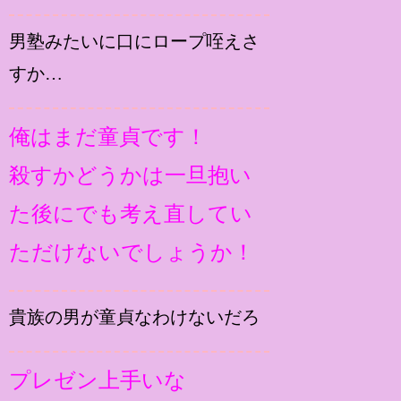
男塾みたいに口にロープ咥えさ
すか…
俺はまだ童貞です！
殺すかどうかは一旦抱い
た後にでも考え直してい
ただけないでしょうか！
貴族の男が童貞なわけないだろ
プレゼン上手いな