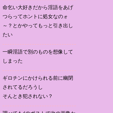
命乞い大好きだから淫語をあげ
つらってホントに処女なのォ
～？とかやってもっと引き出し
たい
一瞬淫語で別のものを想像して
しまった
ギロチンにかけられる前に幽閉
されてるだろうし
そんとき犯されない？