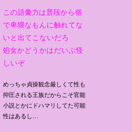
この語彙力は普段から俗
で卑猥なもんに触れてな
いと出てこないだろ
処女かどうかはだいぶ怪
しいぞ
めっちゃ貞操観念厳しくて性も
抑圧される王族だからこそ官能
小説とかにドハマリしてた可能
性はあるし…