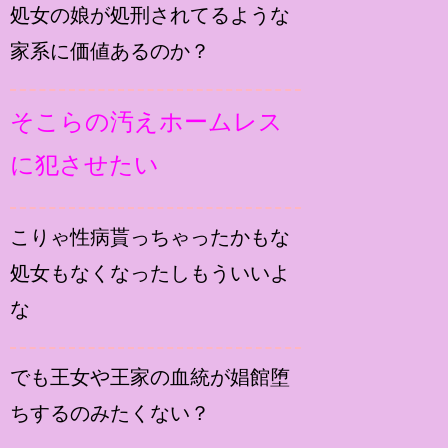
処女の娘が処刑されてるような
家系に価値あるのか？
そこらの汚えホームレス
に犯させたい
こりゃ性病貰っちゃったかもな
処女もなくなったしもういいよ
な
でも王女や王家の血統が娼館堕
ちするのみたくない？