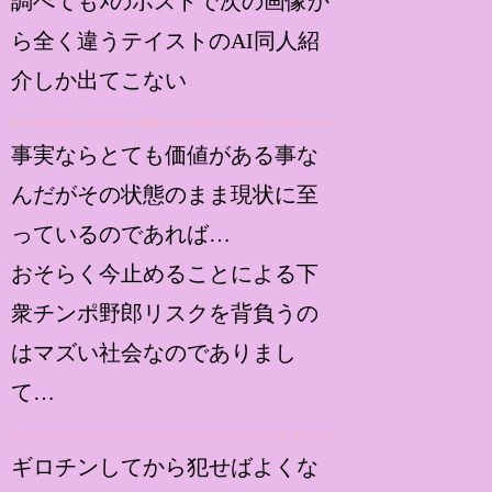
調べてもﾒのポストで次の画像か
ら全く違うテイストのAI同人紹
介しか出てこない
事実ならとても価値がある事な
んだがその状態のまま現状に至
っているのであれば…
おそらく今止めることによる下
衆チンポ野郎リスクを背負うの
はマズい社会なのでありまし
て…
ギロチンしてから犯せばよくな