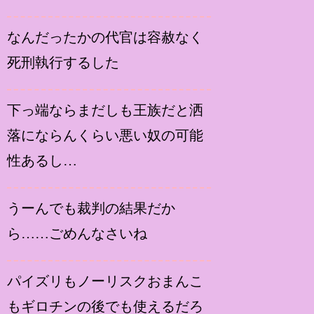
なんだったかの代官は容赦なく
死刑執行するした
下っ端ならまだしも王族だと洒
落にならんくらい悪い奴の可能
性あるし…
うーんでも裁判の結果だか
ら……ごめんなさいね
パイズリもノーリスクおまんこ
もギロチンの後でも使えるだろ