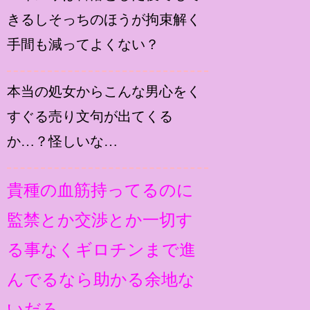
きるしそっちのほうが拘束解く
手間も減ってよくない？
本当の処女からこんな男心をく
すぐる売り文句が出てくる
か…？怪しいな…
貴種の血筋持ってるのに
監禁とか交渉とか一切す
る事なくギロチンまで進
んでるなら助かる余地な
いだろ