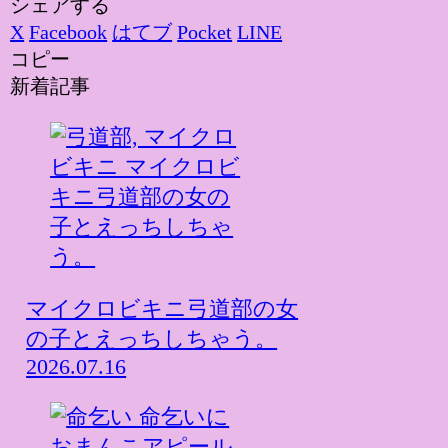
シェアする
X
Facebook
はてブ
Pocket
LINE
コピー
新着記事
マイクロビキニ弓道部の女
の子とえっちしちゃう。
2026.07.16