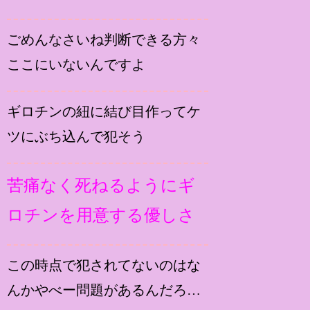
ごめんなさいね判断できる方々
ここにいないんですよ
ギロチンの紐に結び目作ってケ
ツにぶち込んで犯そう
苦痛なく死ねるようにギ
ロチンを用意する優しさ
この時点で犯されてないのはな
んかやべー問題があるんだろ…