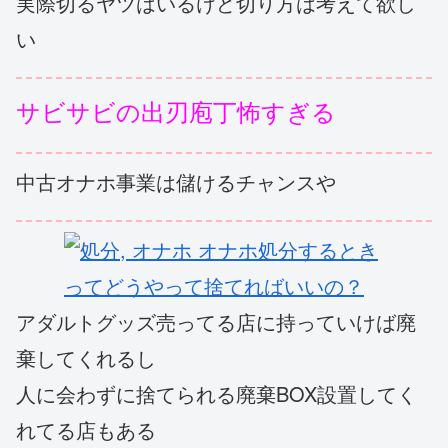
実際切るヤツはいるけど切り方は考えて欲し
い
サビサビの出刃庖丁怖すぎる
中古オナホ事業は儲けるチャンスや
アダルトグッズ売ってる店に持っていけば廃
棄してくれるし
人に会わずに捨てられる廃棄BOX設置してく
れてる店もある