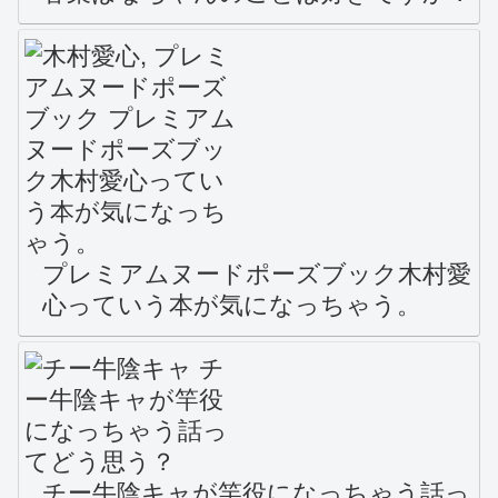
プレミアムヌードポーズブック木村愛
心っていう本が気になっちゃう。
チー牛陰キャが竿役になっちゃう話っ