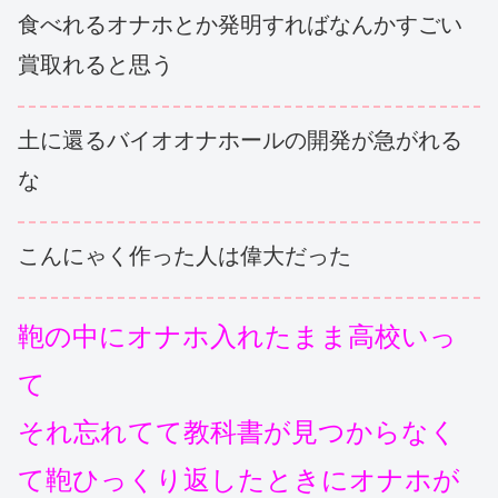
食べれるオナホとか発明すればなんかすごい
賞取れると思う
土に還るバイオオナホールの開発が急がれる
な
こんにゃく作った人は偉大だった
鞄の中にオナホ入れたまま高校いっ
て
それ忘れてて教科書が見つからなく
て鞄ひっくり返したときにオナホが