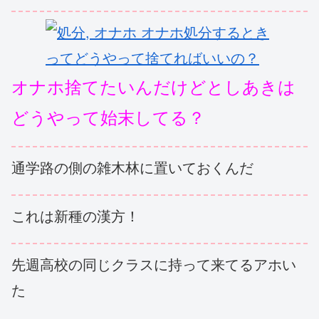
オナホ捨てたいんだけどとしあきは
どうやって始末してる？
通学路の側の雑木林に置いておくんだ
これは新種の漢方！
先週高校の同じクラスに持って来てるアホい
た