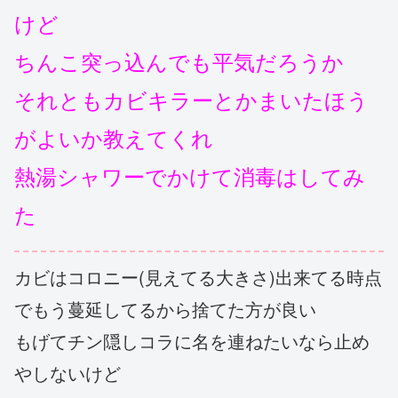
けど
ちんこ突っ込んでも平気だろうか
それともカビキラーとかまいたほう
がよいか教えてくれ
熱湯シャワーでかけて消毒はしてみ
た
カビはコロニー(見えてる大きさ)出来てる時点
でもう蔓延してるから捨てた方が良い
もげてチン隠しコラに名を連ねたいなら止め
やしないけど