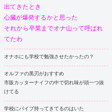
出てきたとき
心臓が爆発するかと思った
それから卒業までオナ山って呼ばれ
てたわ
オナホにも学校で勉強させたかったの？
オルファの黒刃がおすすめ
市販カッターナイフの中で切れ味が頭一つ抜
けてる
学校にバイブ持ってきてるのはいた