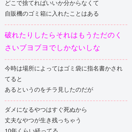
どこで捨てればいいか分からなくて
自販機のゴミ箱に入れたことはある
破れたりしたらそれはもうただのく
さいブヨブヨでしかないしな
今時は場所によってはゴミ袋に指名書かされ
てると
あるというのをチラ見したのだが
ダメになるやつはすぐ死ぬから
丈夫なやつが生き残っちゃう
10年くらい経ってる