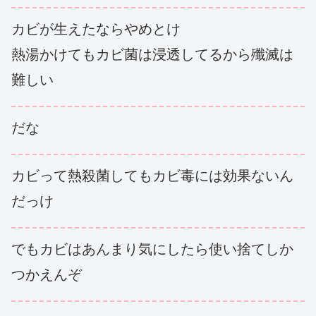
カビが生えたならやめとけ
熱湯かけてもカビ菌は浸透してるから殲滅は
難しい
だな
カビって熱殺菌してもカビ毒には効果ないん
だっけ
でもカビはあんまり気にしたら使い捨てしか
つかえんぞ