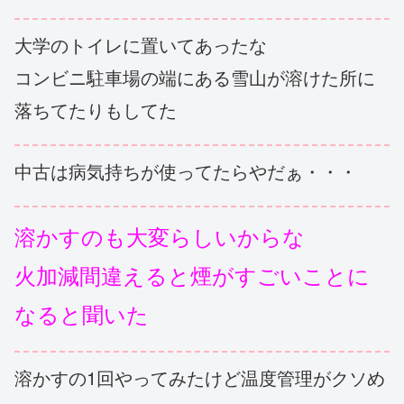
大学のトイレに置いてあったな
コンビニ駐車場の端にある雪山が溶けた所に
落ちてたりもしてた
中古は病気持ちが使ってたらやだぁ・・・
溶かすのも大変らしいからな
火加減間違えると煙がすごいことに
なると聞いた
溶かすの1回やってみたけど温度管理がクソめ