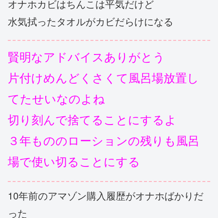
オナホカビはちんこは平気だけど
水気拭ったタオルがカビだらけになる
賢明なアドバイスありがとう
片付けめんどくさくて風呂場放置し
てたせいなのよね
切り刻んで捨てることにするよ
３年もののローションの残りも風呂
場で使い切ることにする
10年前のアマゾン購入履歴がオナホばかりだ
った