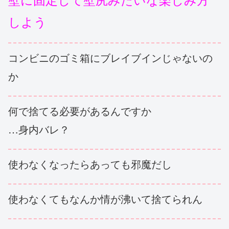
しよう
コンビニのゴミ箱にブレイブインじゃないの
か
何で捨てる必要があるんですか
…身内バレ？
使わなくなったらあっても邪魔だし
使わなくてもなんか情が沸いて捨てられん