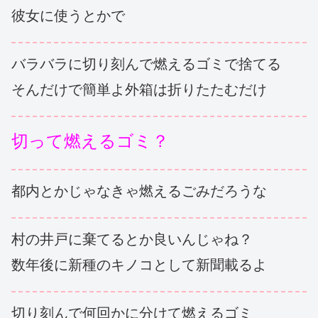
彼女に使うとかで
バラバラに切り刻んで燃えるゴミで捨てる
そんだけで簡単よ外箱は折りたたむだけ
切って燃えるゴミ？
都内とかじゃなきゃ燃えるごみだろうな
村の井戸に棄てるとか良いんじゃね？
数年後に新種のキノコとして新聞載るよ
切り刻んで何回かに分けて燃えるゴミ