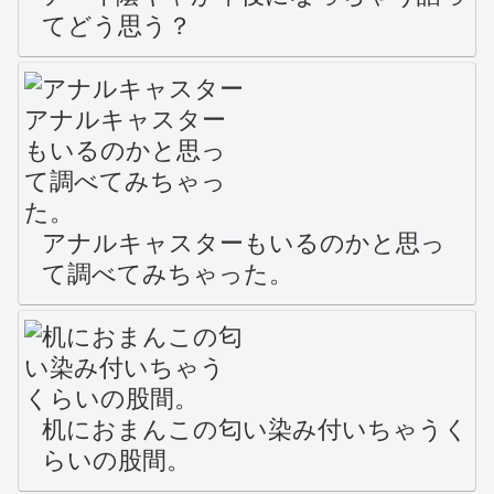
てどう思う？
アナルキャスターもいるのかと思っ
て調べてみちゃった。
机におまんこの匂い染み付いちゃうく
らいの股間。