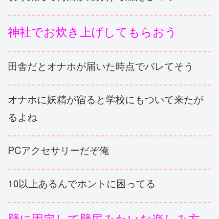
神社でお炊き上げしてもらおう
田舎だとオナホが届いた時点でバレてそう
オナホに妖精が宿ると学校にもついて来たが
るよね
PCアクセサリーだぞ俺
10以上あるんでホントに困ってる
壁に固定して壁尻みたいな楽しみ方