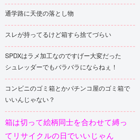
通学路に天使の落とし物
スレが持ってるけど箱すら捨てづらい
SPDXはラメ加工なのですげー大変だった
シュレッダーでもバラバラにならねぇ！
コンビニのゴミ箱とかパチンコ屋のゴミ箱で
いいんじゃない？
箱は切って絵柄同士を合わせて縛っ
てリサイクルの日でいいじゃん