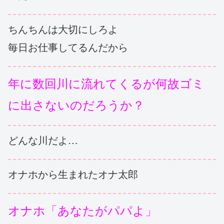
ちんちんは大切にしろよ
毎日お仕事してるんだから
年に数回川に流れてくるが何故ゴミ
に出さないのだろうか？
どんな川だよ…
オナホから生まれたオナ太郎
オナホ「あなたがパパよ」