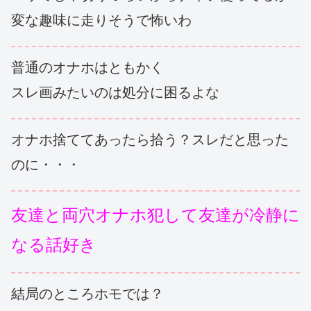
変な趣味に走りそうで怖いわ
普通のオナホはともかく
スレ画みたいのは処分に困るよな
オナホ捨ててあったら拾う？スレだと思った
のに・・・
友達と両穴オナホ犯して友達が冷静に
なる話好き
結局のところホモでは？