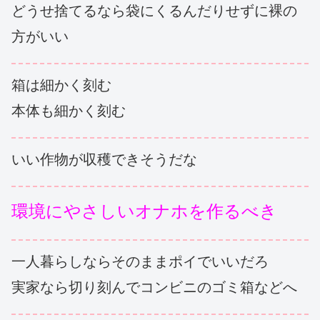
どうせ捨てるなら袋にくるんだりせずに裸の
方がいい
箱は細かく刻む
本体も細かく刻む
いい作物が収穫できそうだな
環境にやさしいオナホを作るべき
一人暮らしならそのままポイでいいだろ
実家なら切り刻んでコンビニのゴミ箱などへ