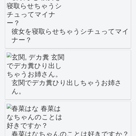
彼女を寝取らせちゃうシチュってマイ
ナー？
玄関でデカ糞ひり出しちゃうお姉さ
ん。
春菜はなちゃんのことは好きですか？