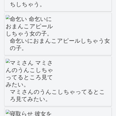
ちしちゃう。
命乞いにおまんこアピールしちゃう女
の子。
マミさんのうんこしちゃってるとこ
ろ見てみたい。