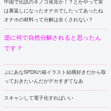
中国で伝説のキノコ発見か！？とかやって実
は裏返しになったオナホでしたってあったね
オナホの材料って分解は全くされない？
逆に何で自然分解されると思ったん
です？
ぷにあなSPDXの箱イラスト結構好きだから取
っておきたいんだがデカすぎてなあ
スキャンして電子化すればいい