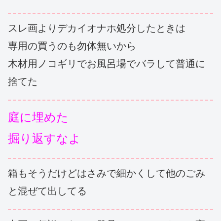
スレ画よりデカイオナホ処分したときは
専用の買うのも勿体無いから
木材用ノコギリでお風呂場でバラして普通に
捨てた
庭に埋めた
掘り返すなよ
箱もそうだけどはさみで細かくして他のごみ
と混ぜて出してる